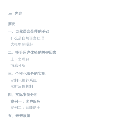
内容
摘要
一、自然语言处理的基础
什么是自然语言处理
大模型的崛起
二、提升用户体验的关键因素
上下文理解
情感分析
三、个性化服务的实现
定制化推荐系统
实时反馈机制
四、实际案例分析
案例一：客户服务
案例二：智能助手
五、未来展望