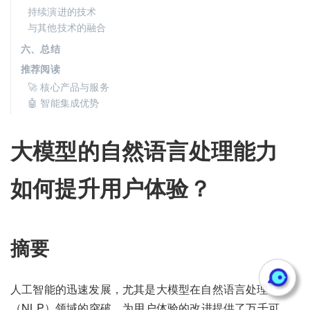
持续演进的技术
与其他技术的融合
六、总结
推荐阅读
🚀 核心产品与服务
🤖 智能集成优势
大模型的自然语言处理能力
如何提升用户体验？
摘要
人工智能的迅速发展，尤其是大模型在自然语言处理
（NLP）领域的突破，为用户体验的改进提供了万千可