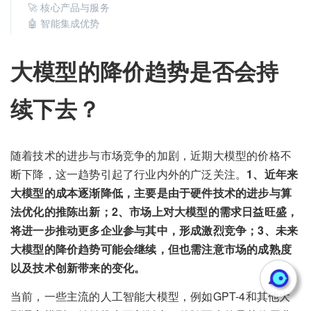
🚀 核心产品与服务
🤖 智能集成优势
大模型的降价趋势是否会持
续下去？
随着技术的进步与市场竞争的加剧，近期大模型的价格不
断下降，这一趋势引起了行业内外的广泛关注。
1、近年来
大模型的成本逐渐降低，主要是由于硬件技术的进步与算
法优化的推陈出新；2、市场上对大模型的需求日益旺盛，
将进一步推动更多企业参与其中，形成激烈竞争；3、未来
大模型的降价趋势可能会继续，但也需注意市场的成熟度
以及技术创新带来的变化。
当前，一些主流的人工智能大模型，例如GPT-4和其他大