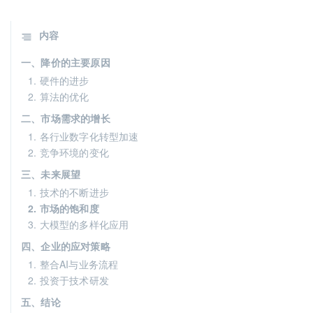
内容
一、降价的主要原因
1. 硬件的进步
2. 算法的优化
二、市场需求的增长
1. 各行业数字化转型加速
2. 竞争环境的变化
三、未来展望
1. 技术的不断进步
2. 市场的饱和度
3. 大模型的多样化应用
四、企业的应对策略
1. 整合AI与业务流程
2. 投资于技术研发
五、结论