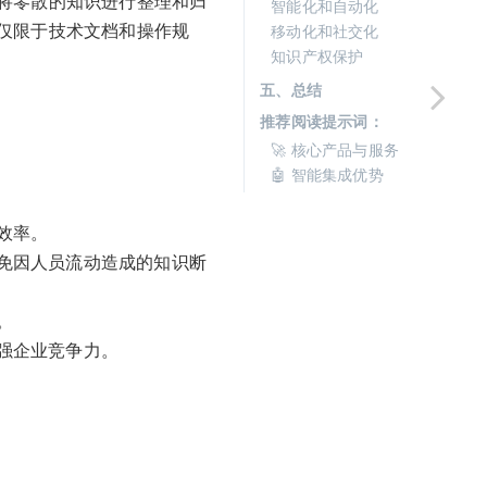
将零散的知识进行整理和归
智能化和自动化
仅限于技术文档和操作规
移动化和社交化
知识产权保护
五、总结
推荐阅读提示词：
🚀 核心产品与服务
🤖 智能集成优势
效率。
免因人员流动造成的知识断
。
强企业竞争力。