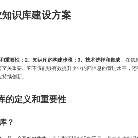
业知识库建设方案
义和重要性；2、知识库的构建步骤；3、技术选择和集成。
在信
言至关重要。它不仅能够有效提升企业内部信息的管理水平，还
业持续创新。
库的定义和重要性
库？