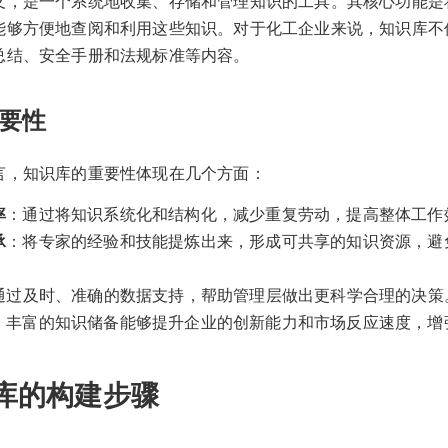
义，是一个系统地收集、存储和管理知识的工具。其核心功能是
能够方便地查阅和利用这些知识。对于化工企业来说，知识库不
总结、安全手册和法规标准等内容。
要性
言，知识库的重要性体现在几个方面：
率
：通过将知识系统化和结构化，减少重复劳动，提高整体工作
承
：将专家的经验和技能提炼出来，形成可共享的知识资源，避
通过及时、准确的数据支持，帮助管理层做出更科学合理的决策
：丰富的知识储备能够提升企业的创新能力和市场反应速度，增
库的构建步骤