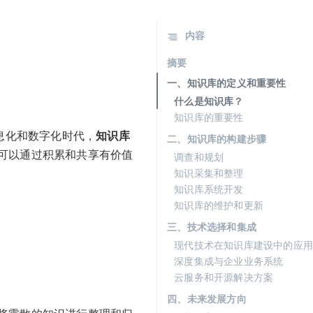
内容
摘要
一、知识库的定义和重要性
什么是知识库？
知识库的重要性
息化和数字化时代，
知识库
二、知识库的构建步骤
可以通过积累和共享有价值
调查和规划
知识采集和整理
知识库系统开发
知识库的维护和更新
三、技术选择和集成
现代技术在知识库建设中的应用
深度集成与企业业务系统
云服务和开源解决方案
四、未来发展方向