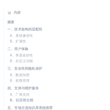
内容
摘要
一、技术架构的适配性
A、系统兼容性
B、扩展性
二、用户体验
A、界面友好性
B、自定义功能
三、安全性和隐私保护
A、数据加密
B、权限管理
四、支持与维护服务
A、厂商支持
B、社区和文档
五、市场主流知识库系统推荐