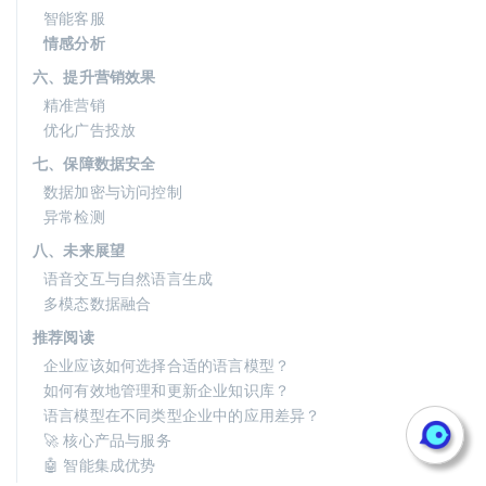
智能客服
情感分析
六、提升营销效果
精准营销
优化广告投放
七、保障数据安全
数据加密与访问控制
异常检测
八、未来展望
语音交互与自然语言生成
多模态数据融合
推荐阅读
企业应该如何选择合适的语言模型？
如何有效地管理和更新企业知识库？
语言模型在不同类型企业中的应用差异？
🚀 核心产品与服务
🤖 智能集成优势