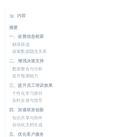
内容
摘要
一、改善信息检索
精准筛选
探索数据隐含关系
二、增强决策支持
数据整合与分析
提升预测能力
三、提升员工培训效果
个性化学习路径
实时反馈与指导
四、加速研发创新
知识共享与协作
自动化文档生成
五、优化客户服务