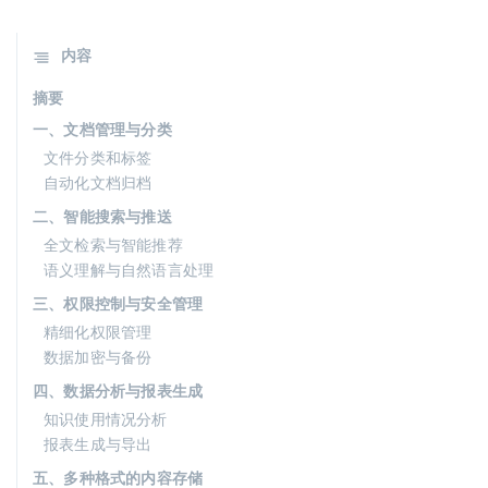
内容
摘要
一、文档管理与分类
文件分类和标签
自动化文档归档
二、智能搜索与推送
全文检索与智能推荐
语义理解与自然语言处理
三、权限控制与安全管理
精细化权限管理
数据加密与备份
四、数据分析与报表生成
知识使用情况分析
报表生成与导出
五、多种格式的内容存储