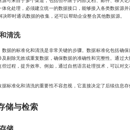
据源可来自于多个渠道，包括但不限于内部文档、邮件、聊天记
一体化处理，必须建立统一的数据接口，能够接入各类数据源并
能解决即时通讯数据的收集，还可以帮助企业整合其他数据源。
和清洗
，数据的标准化和清洗是非常关键的步骤。数据标准化包括确保
涉及剔除无效或重复数据，确保数据的准确性和完整性。通过大
这些过程，提升效率。例如，通过自然语言处理技术，可以对文
数据标准化和清洗的重要性不容忽视，它直接决定了后续信息存
存储与检索
存储