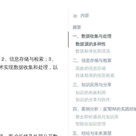
内容
摘要
一、数据收集与处理
数据源的多样性
数据标准化和清洗
2、信息存储与检索；3、
二、信息存储与检索
术实现数据收集和处理，以
高效的信息存储
快速精准的信息检索
三、知识应用与分享
知识的有效利用
知识的分享与协作
四、案例分析：蓝莺IM的实践经
整合即时通讯与知识库
智能化知识管理
五、结论与未来展望