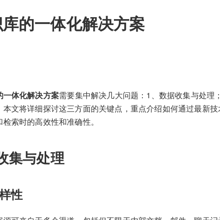
识库的一体化解决方案
的一体化解决方案
需要集中解决几大问题：1、数据收集与处理；
。本文将详细探讨这三方面的关键点，重点介绍如何通过最新技
和检索时的高效性和准确性。
收集与处理
样性