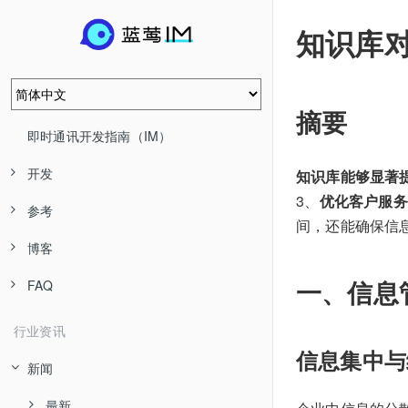
知识库
摘要
即时通讯开发指南（IM）
开发
知识库能够显著
3、
优化客户服务
参考
间，还能确保信
博客
一、信息
FAQ
行业资讯
信息集中与
新闻
最新