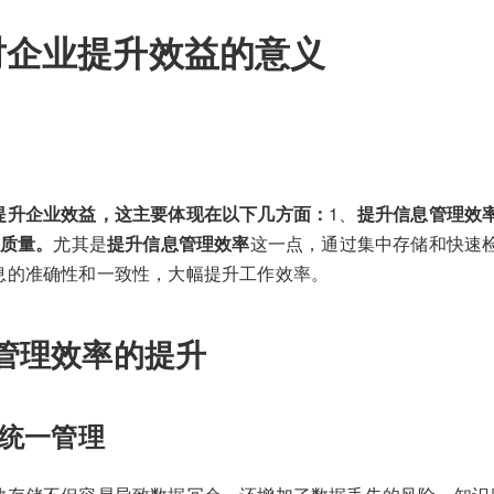
对企业提升效益的意义
提升企业效益，这主要体现在以下几方面：
1、
提升信息管理效
质量。
尤其是
提升信息管理效率
这一点，通过集中存储和快速
息的准确性和一致性，大幅提升工作效率。
管理效率的提升
统一管理