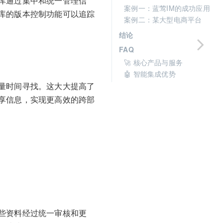
库通过集中和统一管理信
案例一：蓝莺IM的成功应用
库的版本控制功能可以追踪
案例二：某大型电商平台
结论
FAQ
🚀 核心产品与服务
🤖 智能集成优势
量时间寻找。这大大提高了
享信息，实现更高效的跨部
些资料经过统一审核和更