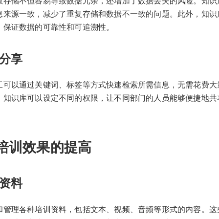
散存储不但容易导致数据冗余，还增加了数据丢失的风险。知识
息来源一致，减少了重复存储和数据不一致的问题。此外，知识
，保证数据的可靠性和可追溯性。
分享
工可以通过关键词、标签等方式快速检索所需信息，无需花费大
，知识库可以设定不同的权限，让不同部门的人员能够便捷地共
培训效果的提高
资料
和管理各种培训资料，包括文本、视频、音频等形式的内容。这