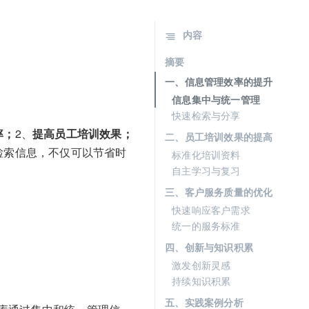
内容
摘要
一、信息管理效率的提升
信息集中与统一管理
快速检索与分享
率；
2、
提高员工培训效果；
二、员工培训效果的提高
检索信息，不仅可以节省时
标准化培训资料
自主学习与复习
三、客户服务质量的优化
快速响应客户需求
统一的服务标准
四、创新与知识积累
激发创新灵感
持续知识积累
五、实践案例分析