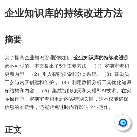
企业知识库的持续改进方法
摘要
为了提高企业知识管理的效能，
企业知识库的持续改进
是
必不可少的。本文提出了5个主要方法：（1）定期审查和
更新内容，（2）引入智能搜索和分类系统，（3）鼓励员
工参与内容创建和维护，（4）利用数据分析工具优化知识
库结构和内容，（5）集成智能聊天和大模型AI技术。在实
际操作中，定期审查和更新内容特别关键，这不仅能确保
信息的准确性，还能避免过时内容影响企业运作。
正文