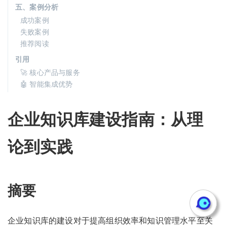
五、案例分析
成功案例
失败案例
推荐阅读
引用
🚀 核心产品与服务
🤖 智能集成优势
企业知识库建设指南：从理
论到实践
摘要
企业知识库的建设对于提高组织效率和知识管理水平至关