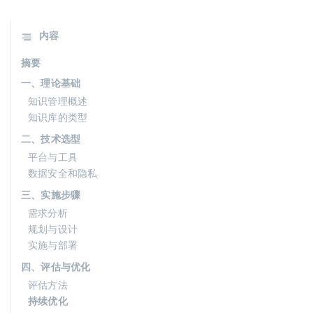
内容
摘要
一、理论基础
知识管理概述
知识库的类型
二、技术选型
平台与工具
数据安全和隐私
三、实施步骤
需求分析
规划与设计
实施与部署
四、评估与优化
评估方法
持续优化