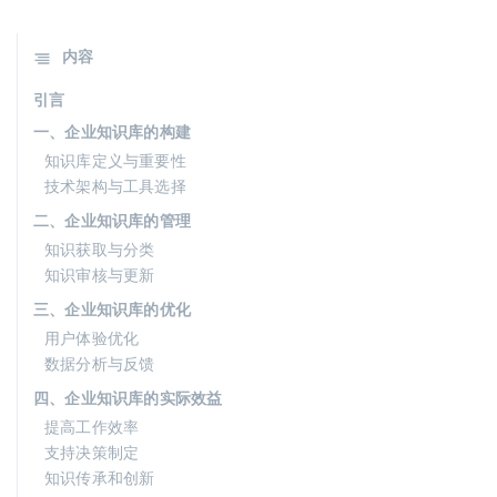
内容
引言
一、企业知识库的构建
知识库定义与重要性
技术架构与工具选择
二、企业知识库的管理
知识获取与分类
知识审核与更新
三、企业知识库的优化
用户体验优化
数据分析与反馈
四、企业知识库的实际效益
提高工作效率
支持决策制定
知识传承和创新