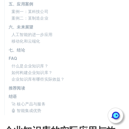
五、应用案例
案例一：某科技公司
案例二：某制造企业
六、未来展望
人工智能的进一步应用
移动化和云端化
七、结论
FAQ
什么是企业知识库？
如何构建企业知识库？
企业知识库有哪些实际效益？
推荐阅读
结语
🚀 核心产品与服务
🤖 智能集成优势