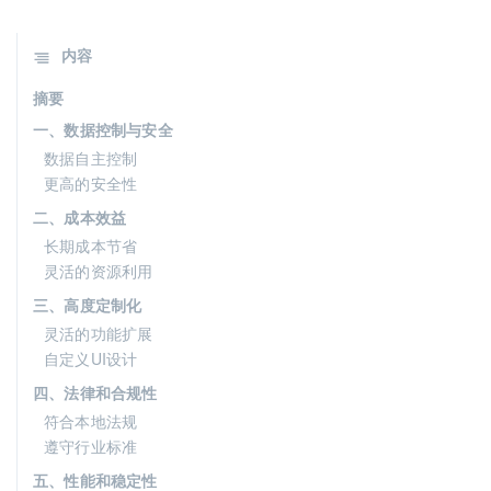
内容
摘要
一、数据控制与安全
数据自主控制
更高的安全性
二、成本效益
长期成本节省
灵活的资源利用
三、高度定制化
灵活的功能扩展
自定义UI设计
四、法律和合规性
符合本地法规
遵守行业标准
五、性能和稳定性