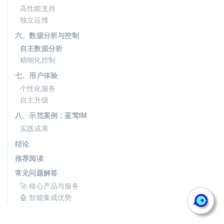
高性能支持
独立运维
六、数据分析与控制
自主数据分析
精细化控制
七、用户体验
个性化服务
自主升级
八、示范案例：蓝莺IM
实践成果
结论
推荐阅读
常见问题解答
🚀 核心产品与服务
🤖 智能集成优势