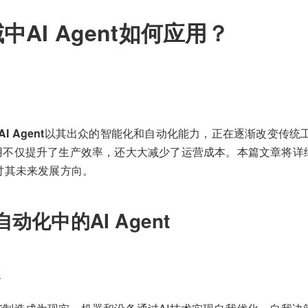
中AI Agent如何应用？
AI Agent
以其出众的智能化和自动化能力，正在逐渐改变传统
t的应用不仅提升了生产效率，还大大减少了运营成本。本篇文章将详细介
讨其未来发展方向。
动化中的AI Agent
造