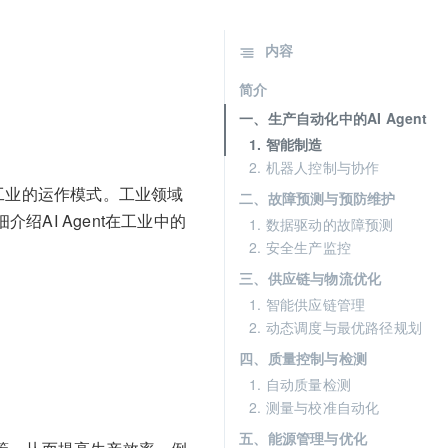
内容
简介
一、生产自动化中的AI Agent
1. 智能制造
2. 机器人控制与协作
工业的运作模式。工业领域
二、故障预测与预防维护
绍AI Agent在工业中的
1. 数据驱动的故障预测
2. 安全生产监控
三、供应链与物流优化
1. 智能供应链管理
2. 动态调度与最优路径规划
四、质量控制与检测
1. 自动质量检测
2. 测量与校准自动化
五、能源管理与优化