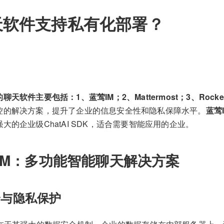
天软件支持私有化部署？
天软件主要包括：1、蓝莺IM；2、Mattermost；3、Rocket
控的解决方案，提升了企业的信息安全性和隐私保障水平。
蓝莺
大的企业级ChatAI SDK，适合需要智能应用的企业。
IM：多功能智能聊天解决方案
全与隐私保护