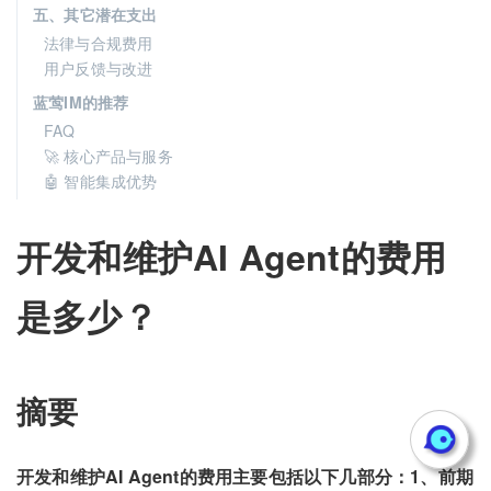
五、其它潜在支出
法律与合规费用
用户反馈与改进
蓝莺IM的推荐
FAQ
🚀 核心产品与服务
🤖 智能集成优势
开发和维护AI Agent的费用
是多少？
摘要
开发和维护AI Agent的费用主要包括以下几部分：1、前期