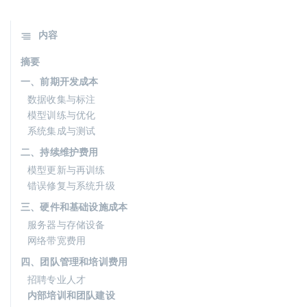
内容
摘要
一、前期开发成本
数据收集与标注
模型训练与优化
系统集成与测试
二、持续维护费用
模型更新与再训练
错误修复与系统升级
三、硬件和基础设施成本
服务器与存储设备
网络带宽费用
四、团队管理和培训费用
招聘专业人才
内部培训和团队建设