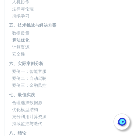
人机协作
法律与伦理
持续学习
五、技术挑战与解决方案
数据质量
算法优化
计算资源
安全性
六、实际案例分析
案例一：智能客服
案例二：自动驾驶
案例三：金融风控
七、最佳实践
合理选择数据源
优化模型结构
充分利用计算资源
持续监控与迭代
八、结论