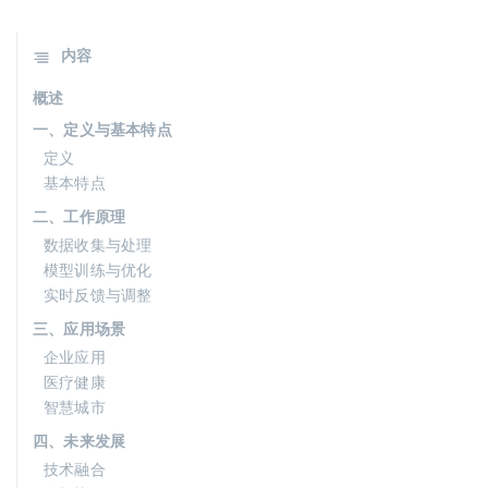
内容
概述
一、定义与基本特点
定义
基本特点
二、工作原理
数据收集与处理
模型训练与优化
实时反馈与调整
三、应用场景
企业应用
医疗健康
智慧城市
四、未来发展
技术融合