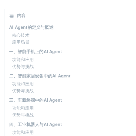
内容
AI Agent的定义与概述
核心技术
应用场景
一、智能手机上的AI Agent
功能和应用
优势与挑战
二、智能家居设备中的AI Agent
功能和应用
优势与挑战
三、车载终端中的AI Agent
功能和应用
优势与挑战
四、工业机器人与AI Agent
功能和应用