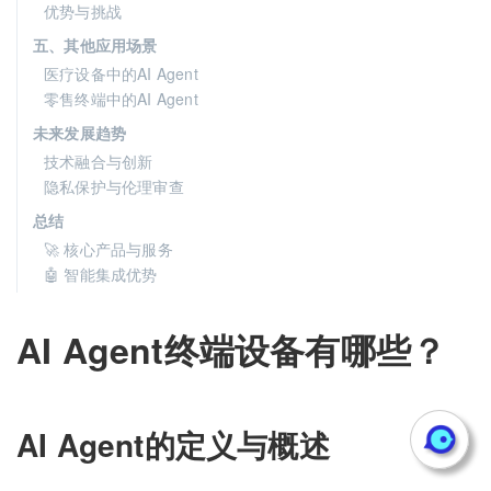
优势与挑战
五、其他应用场景
医疗设备中的AI Agent
零售终端中的AI Agent
未来发展趋势
技术融合与创新
隐私保护与伦理审查
总结
🚀 核心产品与服务
🤖 智能集成优势
AI Agent终端设备有哪些？
AI Agent的定义与概述