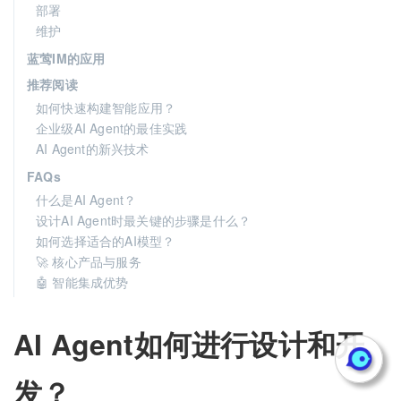
部署
维护
蓝莺IM的应用
推荐阅读
如何快速构建智能应用？
企业级AI Agent的最佳实践
AI Agent的新兴技术
FAQs
什么是AI Agent？
设计AI Agent时最关键的步骤是什么？
如何选择适合的AI模型？
🚀 核心产品与服务
🤖 智能集成优势
AI Agent如何进行设计和开
发？