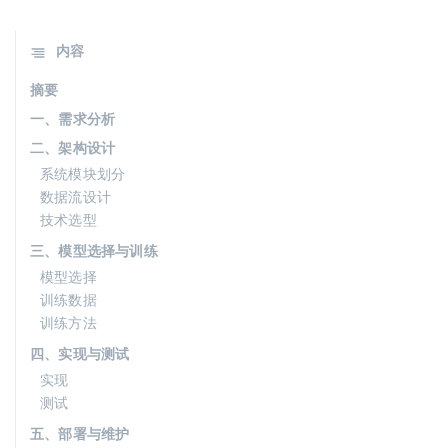
内容
摘要
一、需求分析
二、架构设计
系统模块划分
数据流设计
技术选型
三、模型选择与训练
模型选择
训练数据
训练方法
四、实现与测试
实现
测试
五、部署与维护