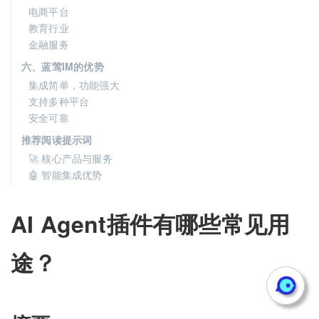
电商平台
教育行业
金融服务
六、蓝莺IM的优势
集成简单，功能强大
支持多种平台
安全可靠
推荐阅读提示词
🚀 核心产品与服务
🤖 智能集成优势
AI Agent插件有哪些常见用
途？