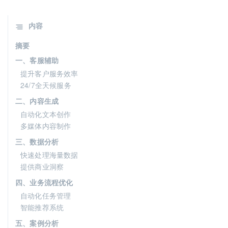
内容
摘要
一、客服辅助
提升客户服务效率
24/7全天候服务
二、内容生成
自动化文本创作
多媒体内容制作
三、数据分析
快速处理海量数据
提供商业洞察
四、业务流程优化
自动化任务管理
智能推荐系统
五、案例分析