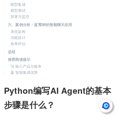
模型集成
模型测试
部署与监控
六、案例分析：蓝莺IM的智能聊天应用
系统架构
功能设计
效果评估
总结
推荐阅读提示
🚀 核心产品与服务
🤖 智能集成优势
Python编写AI Agent的基本
步骤是什么？