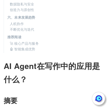
数据隐私与安全
创造力与原创性
六、未来发展趋势
人机协作
不断优化与迭代
推荐阅读
🚀 核心产品与服务
🤖 智能集成优势
AI Agent在写作中的应用是
什么？
摘要