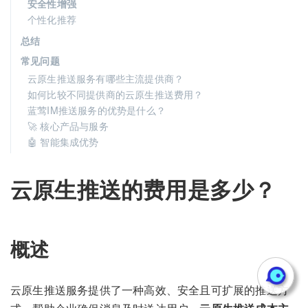
安全性增强
个性化推荐
总结
常见问题
云原生推送服务有哪些主流提供商？
如何比较不同提供商的云原生推送费用？
蓝莺IM推送服务的优势是什么？
🚀 核心产品与服务
🤖 智能集成优势
云原生推送的费用是多少？
概述
云原生推送服务提供了一种高效、安全且可扩展的推送方