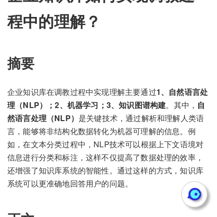
程中的理解？
摘要
企业知识库在调教过程中实现理解主要通过
1、自然语言处
理（NLP）；2、机器学习；3、知识图谱构建
。其中，
自
然语言处理（NLP）
是关键技术，通过解析和理解人类语
言，能够将非结构化数据转化为机器可理解的信息。例
如，在文本分类过程中，NLP技术可以根据上下文语境对
信息进行分类和标注，这样不仅提高了数据处理的效率，
还增强了知识库系统的智能性。通过这样的方式，知识库
系统可以更准确地回答用户的问题。