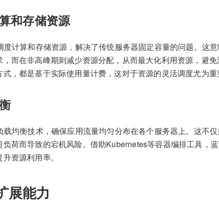
算和存储资源
活调度计算和存储资源，解决了传统服务器固定容量的问题。这
，而在非高峰期则减少资源分配，从而最大化利用资源，避免浪费
方式，都是基于实际使用量计费，这对于资源的灵活调度尤为重
衡
态负载均衡技术，确保应用流量均匀分布在各个服务器上。这不
负荷而导致的宕机风险。借助Kubernetes等容器编排工具，
提升资源利用率。
扩展能力