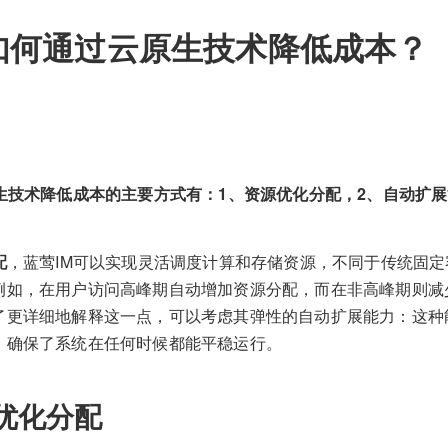
如何通过云原生技术降低成本？
生技术降低成本的主要方式有：1、资源优化分配，2、自动扩展
配
，蓝莺IM可以实现灵活调度计算和存储资源，不同于传统固
例如，在用户访问高峰期自动增加资源分配，而在非高峰期则减
了更详细地解释这一点，可以考虑其弹性的自动扩展能力：这种
，确保了系统在任何时候都能平稳运行。
优化分配