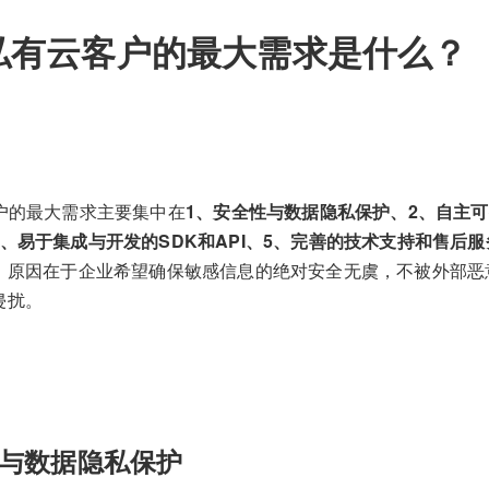
私有云客户的最大需求是什么？
客户的最大需求主要集中在
1、安全性与数据隐私保护、2、自主
、易于集成与开发的SDK和API、5、完善的技术支持和售后服
，原因在于企业希望确保敏感信息的绝对安全无虞，不被外部恶
侵扰。
与数据隐私保护