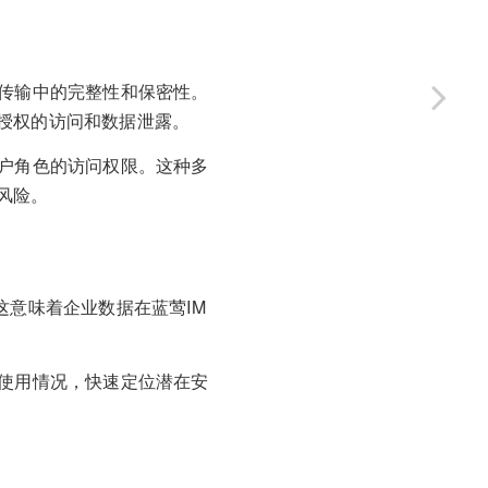
在传输中的完整性和保密性。
授权的访问和数据泄露。
用户角色的访问权限。这种多
风险。
。这意味着企业数据在蓝莺IM
的使用情况，快速定位潜在安