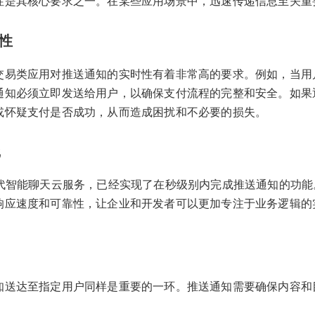
性是其核心要求之一。在某些应用场景中，迅速传递信息至关重
性
交易类应用对推送通知的实时性有着非常高的要求。例如，当用
通知必须立即发送给用户，以确保支付流程的完整和安全。如果
或怀疑支付是否成功，从而造成困扰和不必要的损失。
践
一代智能聊天云服务，已经实现了在秒级别内完成推送通知的功
响应速度和可靠性，让企业和开发者可以更加专注于业务逻辑的
知送达至指定用户同样是重要的一环。推送通知需要确保内容和