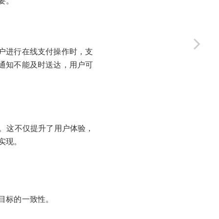
要。
户进行在线支付操作时，支
通知不能及时送达，用户可
能。这不仅提升了用户体验，
实现。
目标的一致性。