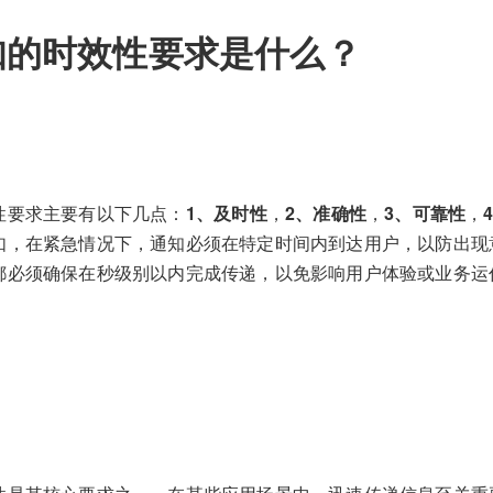
知的时效性要求是什么？
性要求主要有以下几点：
1、及时性
，
2、准确性
，
3、可靠性
，
如，在紧急情况下，通知必须在特定时间内到达用户，以防出现
都必须确保在秒级别以内完成传递，以免影响用户体验或业务运