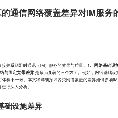
区的通信网络覆盖差异对IM服务
直接关系到即时通讯（IM）服务的效果与质量。
1、网络基础设
网络与固定宽带差异
是最为显著的三个方面。例如，网络基础设
务时体验不一致。本文将详细探讨各类网络覆盖的差异如何影响I
度进行深入分析。
基础设施差异