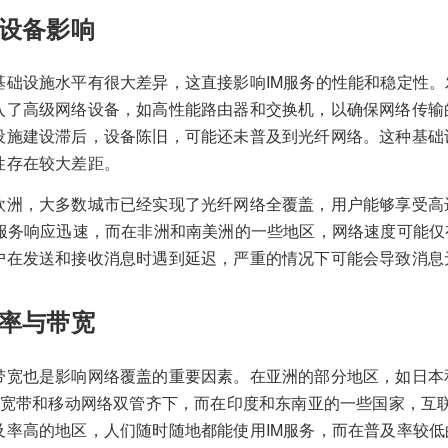
设备影响
基础设施水平有很大差异，这直接影响IM服务的性能和稳定性
入了高级网络设备，如高性能路由器和交换机，以确保网络传输
设施建设滞后，设备陈旧，可能还未普及到光纤网络。这种基础
性存在较大差距。
洲，大多数城市已经实现了光纤网络全覆盖，用户能够享受高达1G
M服务响应迅速，而在非洲和南美洲的一些地区，网络速度可能仅有
户在发送和接收消息时遇到延迟，严重的情况下可能会导致消息
率与带宽
带宽也是影响网络覆盖的重要因素。在亚洲的部分地区，如日本
固定宽带和移动网络双管齐下，而在印度和东南亚的一些国家，互
及率高的地区，人们随时随地都能使用IM服务，而在普及率较