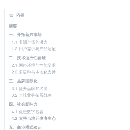
内容
摘要
一、开拓新兴市场
1.1 非洲市场的潜力
1.2 用户需求与产品适配
二、技术适应性验证
2.1 网络环境与性能要求
2.2 多语种与本地化支持
三、品牌国际化
3.1 提升品牌知名度
3.2 全球业务拓展战略
四、社会影响力
4.1 促进数字包容
4.2 支持当地开发者生态
五、商业模式验证