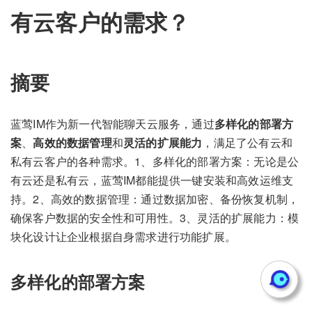
有云客户的需求？
摘要
蓝莺IM作为新一代智能聊天云服务，通过
多样化的部署方
案
、
高效的数据管理
和
灵活的扩展能力
，满足了公有云和
私有云客户的各种需求。1、多样化的部署方案：无论是公
有云还是私有云，蓝莺IM都能提供一键安装和高效运维支
持。2、高效的数据管理：通过数据加密、备份恢复机制，
确保客户数据的安全性和可用性。3、灵活的扩展能力：模
块化设计让企业根据自身需求进行功能扩展。
多样化的部署方案