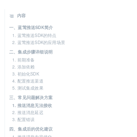
内容
一、蓝莺推送SDK简介
1. 蓝莺推送SDK的特点
2. 蓝莺推送SDK的应用场景
二、集成步骤详细说明
1. 前期准备
2. 添加依赖
3. 初始化SDK
4. 配置推送渠道
5. 测试集成效果
三、常见问题解决方案
1. 推送消息无法接收
2. 推送消息延迟
3. 配置错误
四、集成后的优化建议
1. 推送消息内容优化