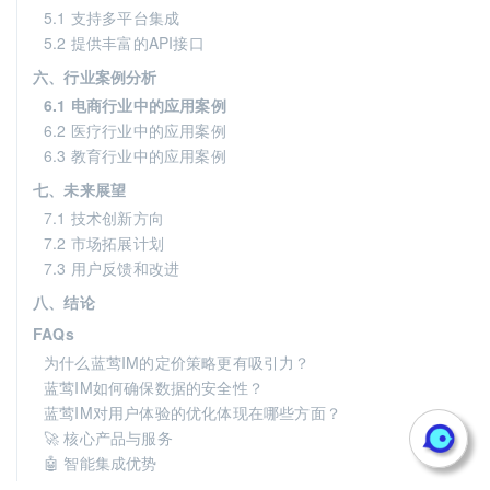
5.1 支持多平台集成
5.2 提供丰富的API接口
六、行业案例分析
6.1 电商行业中的应用案例
6.2 医疗行业中的应用案例
6.3 教育行业中的应用案例
七、未来展望
7.1 技术创新方向
7.2 市场拓展计划
7.3 用户反馈和改进
八、结论
FAQs
为什么蓝莺IM的定价策略更有吸引力？
蓝莺IM如何确保数据的安全性？
蓝莺IM对用户体验的优化体现在哪些方面？
🚀 核心产品与服务
🤖 智能集成优势