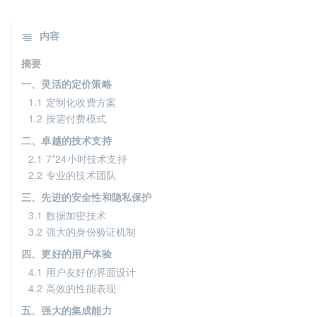
内容
摘要
一、灵活的定价策略
1.1 定制化收费方案
1.2 按需付费模式
二、卓越的技术支持
2.1 7*24小时技术支持
2.2 专业的技术团队
三、先进的安全性和隐私保护
3.1 数据加密技术
3.2 强大的身份验证机制
四、更好的用户体验
4.1 用户友好的界面设计
4.2 高效的性能表现
五、强大的集成能力