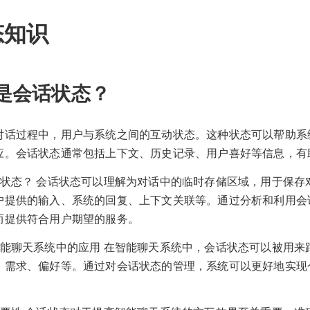
态知识
是会话状态？
对话过程中，用户与系统之间的互动状态。这种状态可以帮助系
应。会话状态通常包括上下文、历史记录、用户喜好等信息，有
话状态？ 会话状态可以理解为对话中的临时存储区域，用于保存
户提供的输入、系统的回复、上下文关联等。通过分析和利用会
而提供符合用户期望的服务。
智能聊天系统中的应用 在智能聊天系统中，会话状态可以被用来
、需求、偏好等。通过对会话状态的管理，系统可以更好地实现
。