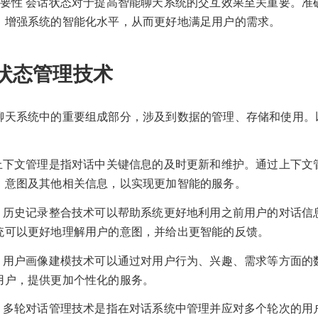
重要性 会话状态对于提高智能聊天系统的交互效果至关重要。准
，增强系统的智能化水平，从而更好地满足用户的需求。
状态管理技术
聊天系统中的重要组成部分，涉及到数据的管理、存储和使用。
 上下文管理是指对话中关键信息的及时更新和维护。通过上下文
、意图及其他相关信息，以实现更加智能的服务。
合 历史记录整合技术可以帮助系统更好地利用之前用户的对话信
统可以更好地理解用户的意图，并给出更智能的反馈。
模 用户画像建模技术可以通过对用户行为、兴趣、需求等方面的
用户，提供更加个性化的服务。
理 多轮对话管理技术是指在对话系统中管理并应对多个轮次的用