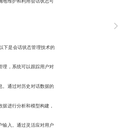
确地维护和利用会话状态可
以下是会话状态管理技术的
管理，系统可以跟踪用户对
息。通过对历史对话数据的
数据进行分析和模型构建，
户输入。通过灵活应对用户