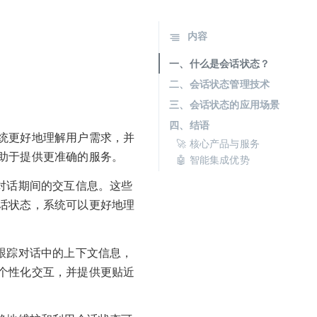
内容
一、什么是会话状态？
二、会话状态管理技术
三、会话状态的应用场景
四、结语
统更好地理解用户需求，并
🚀 核心产品与服务
助于提供更准确的服务。
🤖 智能集成优势
对话期间的交互信息。这些
话状态，系统可以更好地理
跟踪对话中的上下文信息，
个性化交互，并提供更贴近