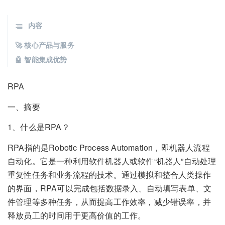
内容
🚀 核心产品与服务
🤖 智能集成优势
RPA
一、摘要
1、什么是RPA？
RPA指的是Robotic Process Automation，即机器人流程
自动化。它是一种利用软件机器人或软件“机器人”自动处理
重复性任务和业务流程的技术。通过模拟和整合人类操作
的界面，RPA可以完成包括数据录入、自动填写表单、文
件管理等多种任务，从而提高工作效率，减少错误率，并
释放员工的时间用于更高价值的工作。