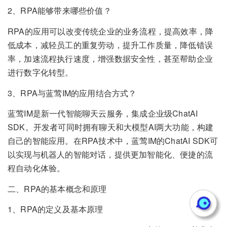
2、RPA能够带来哪些价值？
RPA的应用可以改变传统企业的业务流程，提高效率，降
低成本，减轻员工的重复劳动，提升工作质量，降低错误
率，加速流程执行速度，增强数据安全性，甚至帮助企业
进行数字化转型。
3、RPA与蓝莺IM的应用结合方式？
蓝莺IM是新一代智能聊天云服务，集成企业级ChatAI
SDK。开发者可同时拥有聊天和大模型AI两大功能，构建
自己的智能应用。在RPA技术中，蓝莺IM的ChatAI SDK可
以实现与机器人的智能对话，提供更加智能化、便捷的流
程自动化体验。
二、RPA的基本概念和原理
1、RPA的定义及基本原理