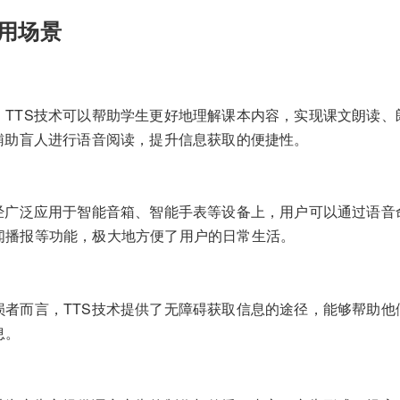
应用场景
，TTS技术可以帮助学生更好地理解课本内容，实现课文朗读、
以辅助盲人进行语音阅读，提升信息获取的便捷性。
已经广泛应用于智能音箱、智能手表等设备上，用户可以通过语音
闻播报等功能，极大地方便了用户的日常生活。
损者而言，TTS技术提供了无障碍获取信息的途径，能够帮助他
息。