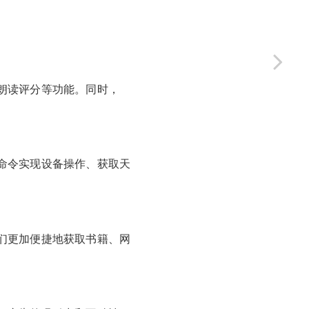
朗读评分等功能。同时，
命令实现设备操作、获取天
们更加便捷地获取书籍、网