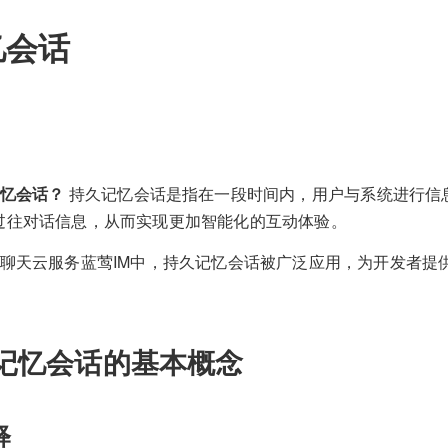
忆会话
忆会话？
持久记忆会话是指在一段时间内，用户与系统进行信
过往对话信息，从而实现更加智能化的互动体验。
能聊天云服务蓝莺IM中，持久记忆会话被广泛应用，为开发者提
记忆会话的基本概念
释