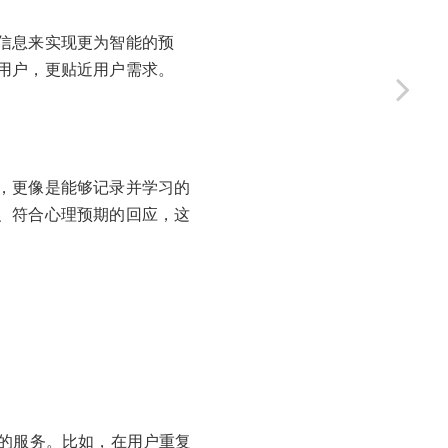
信息来实现更为智能的预
用户，更贴近用户需求。
，更像是能够记录并学习的
、符合心理预期的回应，这
化的服务。比如，在用户重复