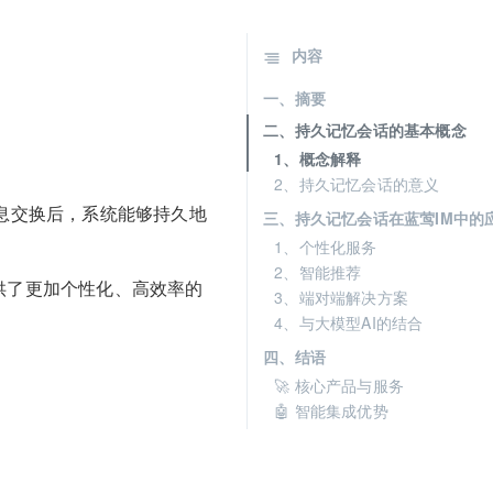
内容
一、摘要
二、持久记忆会话的基本概念
1、概念解释
2、持久记忆会话的意义
息交换后，系统能够持久地
三、持久记忆会话在蓝莺IM中的
1、个性化服务
2、智能推荐
供了更加个性化、高效率的
3、端对端解决方案
4、与大模型AI的结合
四、结语
🚀 核心产品与服务
🤖 智能集成优势