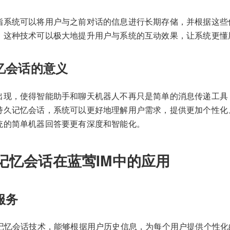
指系统可以将用户与之前对话的信息进行长期存储，并根据这些
。这种技术可以极大地提升用户与系统的互动效果，让系统更懂
忆会话的意义
出现，使得智能助手和聊天机器人不再只是简单的消息传递工具
持久记忆会话，系统可以更好地理解用户需求，提供更加个性化
统的简单机器回答要更有深度和智能化。
记忆会话在蓝莺IM中的应用
服务
久记忆会话技术，能够根据用户历史信息，为每个用户提供个性