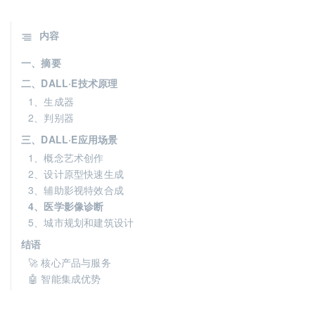
内容
一、摘要
二、DALL·E技术原理
1、生成器
2、判别器
三、DALL·E应用场景
1、概念艺术创作
2、设计原型快速生成
3、辅助影视特效合成
4、医学影像诊断
5、城市规划和建筑设计
结语
🚀 核心产品与服务
🤖 智能集成优势