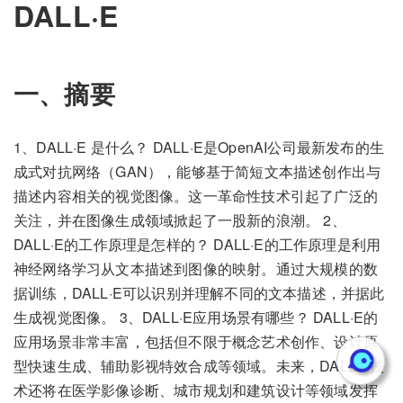
DALL·E
一、摘要
1、DALL·E 是什么？ DALL·E是OpenAI公司最新发布的生
成式对抗网络（GAN），能够基于简短文本描述创作出与
描述内容相关的视觉图像。这一革命性技术引起了广泛的
关注，并在图像生成领域掀起了一股新的浪潮。 2、
DALL·E的工作原理是怎样的？ DALL·E的工作原理是利用
神经网络学习从文本描述到图像的映射。通过大规模的数
据训练，DALL·E可以识别并理解不同的文本描述，并据此
生成视觉图像。 3、DALL·E应用场景有哪些？ DALL·E的
应用场景非常丰富，包括但不限于概念艺术创作、设计原
型快速生成、辅助影视特效合成等领域。未来，DALL·E技
术还将在医学影像诊断、城市规划和建筑设计等领域发挥