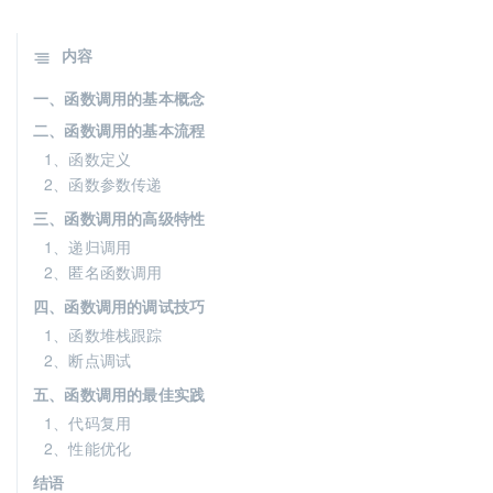
内容
一、函数调用的基本概念
二、函数调用的基本流程
1、函数定义
2、函数参数传递
三、函数调用的高级特性
1、递归调用
2、匿名函数调用
四、函数调用的调试技巧
1、函数堆栈跟踪
2、断点调试
五、函数调用的最佳实践
1、代码复用
2、性能优化
结语