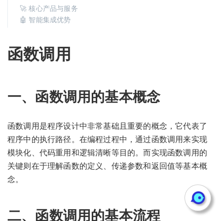
🚀 核心产品与服务
🤖 智能集成优势
函数调用
一、函数调用的基本概念
函数调用是程序设计中非常基础且重要的概念，它代表了
程序中的执行路径。在编程过程中，通过函数调用来实现
模块化、代码重用和逻辑清晰等目的。而实现函数调用的
关键则在于理解函数的定义、传递参数和返回值等基本概
念。
二、函数调用的基本流程