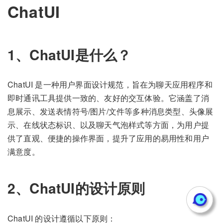
ChatUI
1、ChatUI是什么？
ChatUI 是一种用户界面设计规范，旨在为聊天应用程序和
即时通讯工具提供一致的、友好的交互体验。它涵盖了消
息展示、发送表情符号/图片/文件等多种消息类型、头像展
示、在线状态标识、以及聊天气泡样式等方面，为用户提
供了直观、便捷的操作界面，提升了应用的易用性和用户
满意度。
2、ChatUI的设计原则
ChatUI 的设计遵循以下原则：