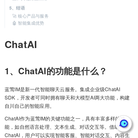
5、结语
🚀 核心产品与服务
🤖 智能集成优势
ChatAI
1、ChatAI的功能是什么？
蓝莺IM是新一代智能聊天云服务。集成企业级ChatAI
SDK，开发者可同时拥有聊天和大模型AI两大功能，构建
自川自己的智能应用。
ChatAI作为蓝莺IM的关键功能之一，具有丰富多样的功
能，如自然语言处理、文本生成、对话交互等。借助
ChatAI，用户可以实现智能客服、智能对话交互、内容生