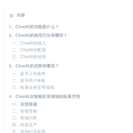
内容
1、ChatAI的功能是什么？
2、ChatAI的使用方法有哪些？
一、ChatAI的接入
二、ChatAI的配置
三、ChatAI的使用
3、ChatAI的优势有哪些？
一、提升工作效率
二、提升用户体验
三、拓展业务应用领域
4、ChatAI在智能应用领域的拓展空间
一、在线客服
二、智能导购
三、智能问答
四、内容生产
五、其他行业应用