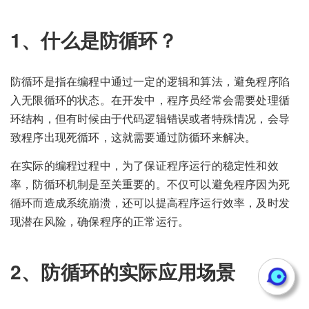
1、什么是防循环？
防循环是指在编程中通过一定的逻辑和算法，避免程序陷
入无限循环的状态。在开发中，程序员经常会需要处理循
环结构，但有时候由于代码逻辑错误或者特殊情况，会导
致程序出现死循环，这就需要通过防循环来解决。
在实际的编程过程中，为了保证程序运行的稳定性和效
率，防循环机制是至关重要的。不仅可以避免程序因为死
循环而造成系统崩溃，还可以提高程序运行效率，及时发
现潜在风险，确保程序的正常运行。
2、防循环的实际应用场景