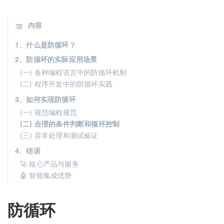
内容
1、什么是防循环？
2、防循环的实际应用场景
(一) 各种编程语言中的防循环机制
(二) 程序开发中的防循环实践
3、如何实现防循环
(一) 规范编程规范
(二) 合理的条件判断和循环控制
(三) 异常处理和测试验证
4、结语
🚀 核心产品与服务
🤖 智能集成优势
防循环