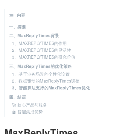
内容
一、摘要
二、MaxReplyTimes背景
1、MAXREPLYTIMES的作用
2、MAXREPLYTIMES的灵活性
3、MAXREPLYTIMES的研究价值
三、MaxReplyTimes的优化策略
1、基于业务场景的个性化设置
2、数据驱动的MaxReplyTimes调整
3、智能算法支持的MaxReplyTimes优化
四、结语
🚀 核心产品与服务
🤖 智能集成优势
MaxReplyTimes