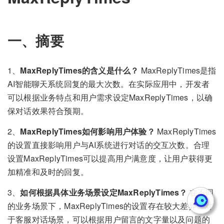
一、摘要
1、
MaxReplyTimes的含义是什么？
MaxReplyTimes是指
AI智能聊天系统回复的最大次数。在实际应用中，开发者
可以根据业务特点和用户需求设定MaxReplyTimes，以确
保对话效果符合预期。
2、
MaxReplyTimes如何影响用户体验？
MaxReplyTimes
的设置直接影响用户与AI系统进行对话的交互次数。合理
设置MaxReplyTimes可以提高用户满意度，让用户获得更
加精准和及时的回复。
3、
如何根据具体业务场景设定MaxReplyTimes？
在不同
的业务场景下，MaxReplyTimes的设置存在较大差异。对
于客服对话场景，可以根据用户留言的文字量以及问题的