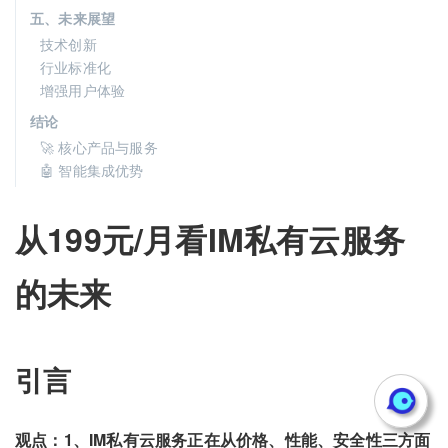
五、未来展望
技术创新
行业标准化
增强用户体验
结论
🚀 核心产品与服务
🤖 智能集成优势
从199元/月看IM私有云服务
的未来
引言
观点：1、IM私有云服务正在从价格、性能、安全性三方面