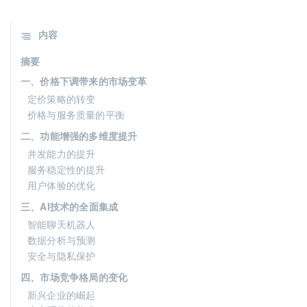
内容
摘要
一、价格下调带来的市场变革
定价策略的转变
价格与服务质量的平衡
二、功能增强的多维度提升
并发能力的提升
服务稳定性的提升
用户体验的优化
三、AI技术的全面集成
智能聊天机器人
数据分析与预测
安全与隐私保护
四、市场竞争格局的变化
新兴企业的崛起