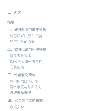
内容
摘要
一、硬件配置与成本分析
树莓派4B的硬件优势
经济高效的选择
二、软件安装与环境搭建
操作系统选择
IM私有云服务的选择
安装指南
三、性能优化策略
数据库与缓存优化
网络带宽与并发优化
系统资源管理
四、安全性与维护措施
数据安全