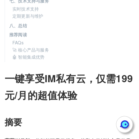
七、技术支持与服务
实时技术支持
定期更新与维护
八、总结
推荐阅读
FAQs
🚀 核心产品与服务
🤖 智能集成优势
一键享受IM私有云，仅需199
元/月的超值体验
摘要