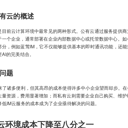
有云的概述
是目前云计算环境中最常见的两种形式。公有云通过服务提供商
于一个企业，通常部署在企业内部数据中心或托管数据中心。如
分，例如蓝莺IM，它不仅能够提供基本的即时通讯功能，还能集成企
AI的完美结合。
问题
带来了诸多便利，但其高昂的成本使得许多中小企业望而却步。
大量资源，费用显著增加；而私有云则需要企业自己购买、维护
降低IM云服务的成本成为了企业亟待解决的问题。
云环境成本下降至八分之一