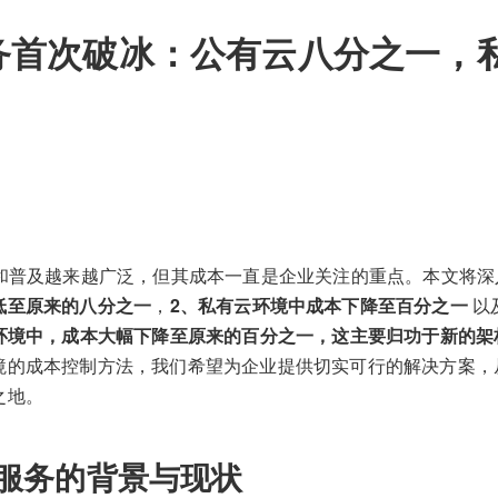
服务首次破冰：公有云八分之一，
用和普及越来越广泛，但其成本一直是企业关注的重点。本文将深
低至原来的八分之一
，
2、私有云环境中成本下降至百分之一
以
环境中，成本大幅下降至原来的百分之一，这主要归功于新的架
境的成本控制方法，我们希望为企业提供切实可行的解决方案，
之地。
云服务的背景与现状