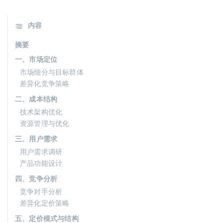
内容
摘要
一、市场定位
市场细分与目标群体
差异化竞争策略
二、成本结构
技术架构优化
资源管理与优化
三、用户需求
用户需求调研
产品功能设计
四、竞争分析
竞争对手分析
差异化定价策略
五、定价模式与结构