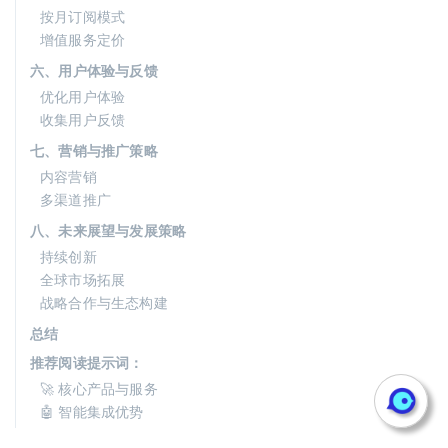
按月订阅模式
增值服务定价
六、用户体验与反馈
优化用户体验
收集用户反馈
七、营销与推广策略
内容营销
多渠道推广
八、未来展望与发展策略
持续创新
全球市场拓展
战略合作与生态构建
总结
推荐阅读提示词：
🚀 核心产品与服务
🤖 智能集成优势