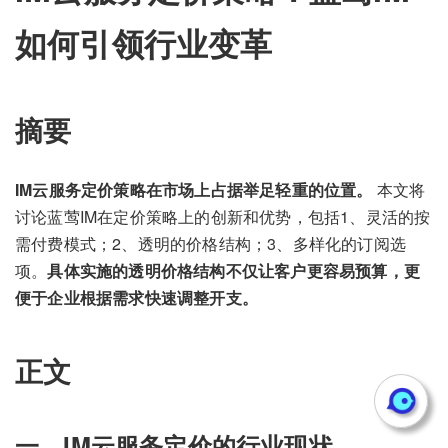
如何引领行业变革
摘要
IM云服务定价策略在市场上占据举足轻重的位置。
本文将
讨论蓝莺IM在定价策略上的创新和优势，包括1、灵活的按
需付费模式；2、透明的价格结构；3、多样化的订阅选
项。
具体实施的透明价格结构不仅让客户更容易预算，更
便于企业根据需求快速调整开支。
正文
一、IM云服务定价的行业现状