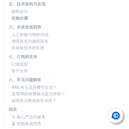
五、技术架构与实现
架构设计
实施步骤
六、未来发展趋势
人工智能与IM的结合
增强现实与虚拟现实
区块链技术的应用
七、订阅和支持
订阅流程
客户支持
八、常见问题解答
IM私有云适合哪些企业？
蓝莺IM的收费模式是怎样的？
如何保证数据的安全性？
结语
🚀 核心产品与服务
🤖 智能集成优势