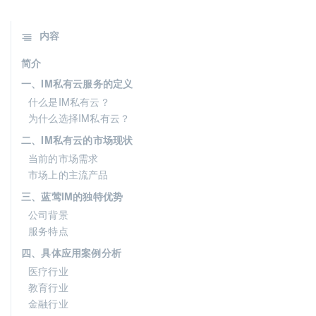
内容
简介
一、IM私有云服务的定义
什么是IM私有云？
为什么选择IM私有云？
二、IM私有云的市场现状
当前的市场需求
市场上的主流产品
三、蓝莺IM的独特优势
公司背景
服务特点
四、具体应用案例分析
医疗行业
教育行业
金融行业