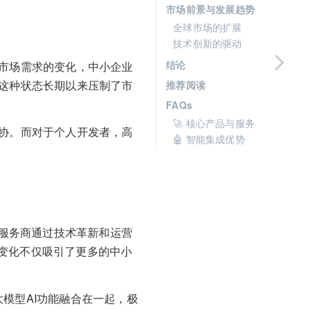
市场前景与发展趋势
全球市场的扩展
技术创新的驱动
结论
着市场需求的变化，中小企业
。这种状态长期以来压制了市
推荐阅读
FAQs
🚀 核心产品与服务
妥协。而对于个人开发者，高
🤖 智能集成优势
。服务商通过技术革新和运营
变化不仅吸引了更多的中小
大模型AI功能融合在一起，极